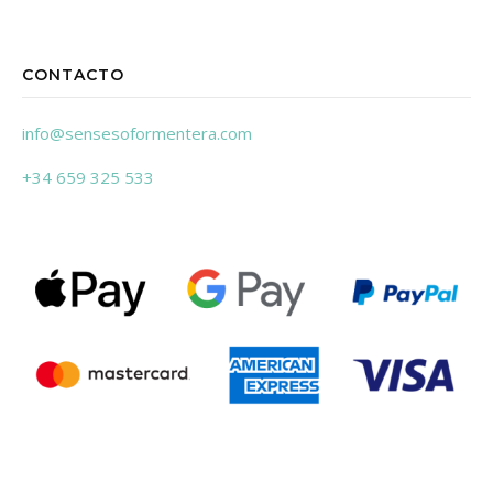
CONTACTO
info@sensesoformentera.com
+34 659 325 533