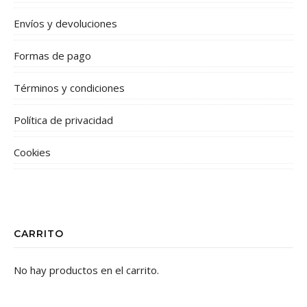
Envíos y devoluciones
Formas de pago
Términos y condiciones
Política de privacidad
Cookies
CARRITO
No hay productos en el carrito.