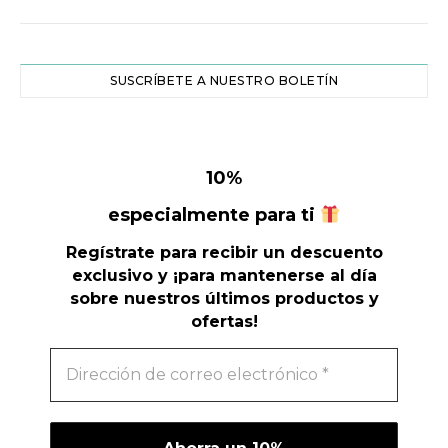
SUSCRÍBETE A NUESTRO BOLETÍN
10
%
especialmente para ti
Regístrate para recibir un descuento
exclusivo y ¡para mantenerse al día
sobre nuestros últimos productos y
ofertas!