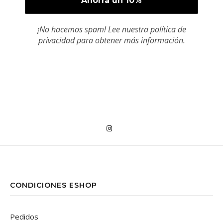
¡No hacemos spam! Lee nuestra
política de
privacidad
para obtener más información.
CONDICIONES ESHOP
Pedidos