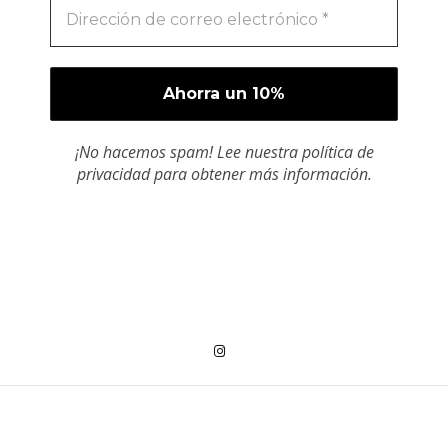
¡No hacemos spam! Lee nuestra
política de
privacidad
para obtener más información.