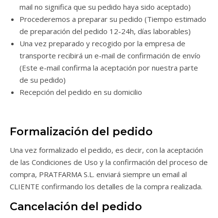
mail no significa que su pedido haya sido aceptado)
Procederemos a preparar su pedido (Tiempo estimado
de preparación del pedido 12-24h, días laborables)
Una vez preparado y recogido por la empresa de
transporte recibirá un e-mail de confirmación de envío
(Este e-mail confirma la aceptación por nuestra parte
de su pedido)
Recepción del pedido en su domicilio
Formalización del pedido
Una vez formalizado el pedido, es decir, con la aceptación
de las Condiciones de Uso y la confirmación del proceso de
compra, PRATFARMA S.L. enviará siempre un email al
CLIENTE confirmando los detalles de la compra realizada.
Cancelación del pedido