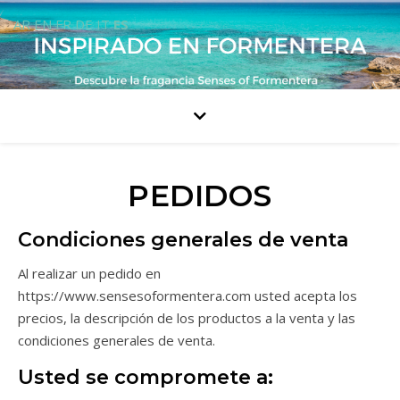
AR
EN
FR
DE
IT
ES
PEDIDOS
Condiciones generales de venta
Al realizar un pedido en
https://www.sensesoformentera.com usted acepta los
precios, la descripción de los productos a la venta y las
condiciones generales de venta.
Usted se compromete a: