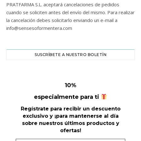
PRATFARMA S.L. aceptará cancelaciones de pedidos
cuando se soliciten antes del envío del mismo. Para realizar
la cancelación debes solicitarlo enviando un e-mail a
info@sensesoformentera.com
SUSCRÍBETE A NUESTRO BOLETÍN
10
%
especialmente para ti
Regístrate para recibir un descuento
exclusivo y ¡para mantenerse al día
sobre nuestros últimos productos y
ofertas!