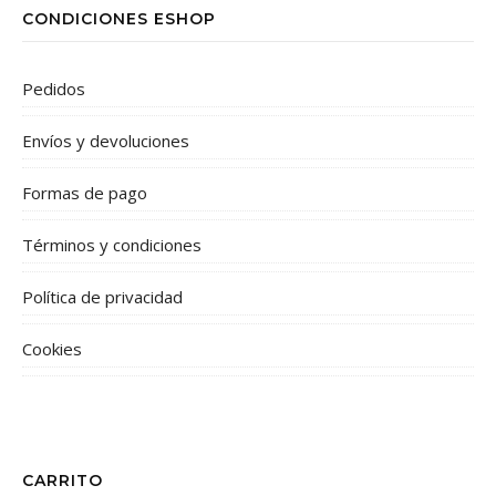
CONDICIONES ESHOP
Pedidos
Envíos y devoluciones
Formas de pago
Términos y condiciones
Política de privacidad
Cookies
CARRITO