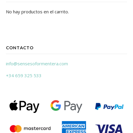
No hay productos en el carrito.
CONTACTO
info@sensesoformentera.com
+34 659 325 533