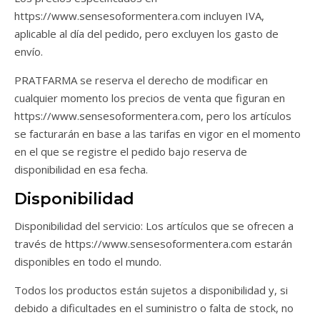
https://www.sensesoformentera.com incluyen IVA,
aplicable al día del pedido, pero excluyen los gasto de
envío.
PRATFARMA se reserva el derecho de modificar en
cualquier momento los precios de venta que figuran en
https://www.sensesoformentera.com, pero los artículos
se facturarán en base a las tarifas en vigor en el momento
en el que se registre el pedido bajo reserva de
disponibilidad en esa fecha.
Disponibilidad
Disponibilidad del servicio: Los artículos que se ofrecen a
través de https://www.sensesoformentera.com estarán
disponibles en todo el mundo.
Todos los productos están sujetos a disponibilidad y, si
debido a dificultades en el suministro o falta de stock, no