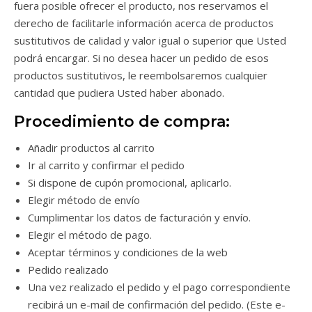
fuera posible ofrecer el producto, nos reservamos el
derecho de facilitarle información acerca de productos
sustitutivos de calidad y valor igual o superior que Usted
podrá encargar. Si no desea hacer un pedido de esos
productos sustitutivos, le reembolsaremos cualquier
cantidad que pudiera Usted haber abonado.
Procedimiento de compra:
Añadir productos al carrito
Ir al carrito y confirmar el pedido
Si dispone de cupón promocional, aplicarlo.
Elegir método de envío
Cumplimentar los datos de facturación y envío.
Elegir el método de pago.
Aceptar términos y condiciones de la web
Pedido realizado
Una vez realizado el pedido y el pago correspondiente
recibirá un e-mail de confirmación del pedido. (Este e-