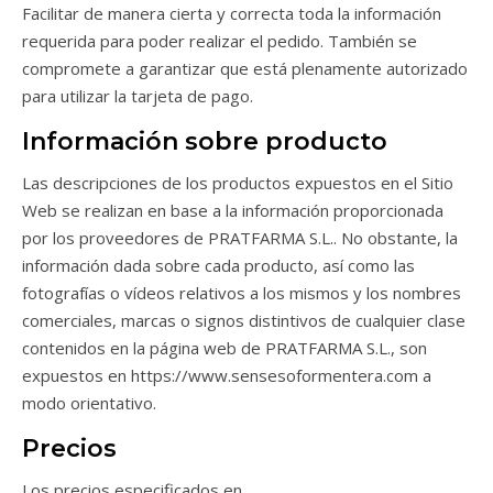
Facilitar de manera cierta y correcta toda la información
requerida para poder realizar el pedido. También se
compromete a garantizar que está plenamente autorizado
para utilizar la tarjeta de pago.
Información sobre producto
Las descripciones de los productos expuestos en el Sitio
Web se realizan en base a la información proporcionada
por los proveedores de PRATFARMA S.L.. No obstante, la
información dada sobre cada producto, así como las
fotografías o vídeos relativos a los mismos y los nombres
comerciales, marcas o signos distintivos de cualquier clase
contenidos en la página web de PRATFARMA S.L., son
expuestos en https://www.sensesoformentera.com a
modo orientativo.
Precios
Los precios especificados en