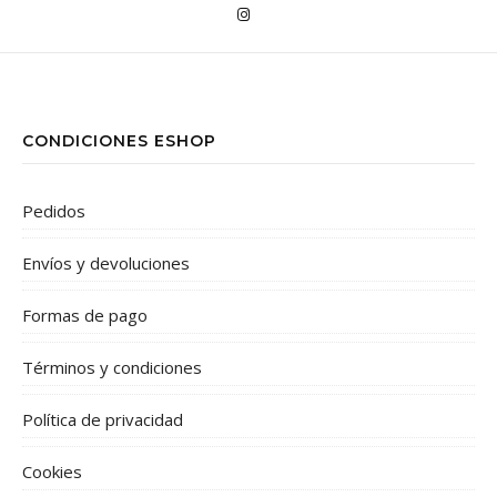
CONDICIONES ESHOP
Pedidos
Envíos y devoluciones
Formas de pago
Términos y condiciones
Política de privacidad
Cookies