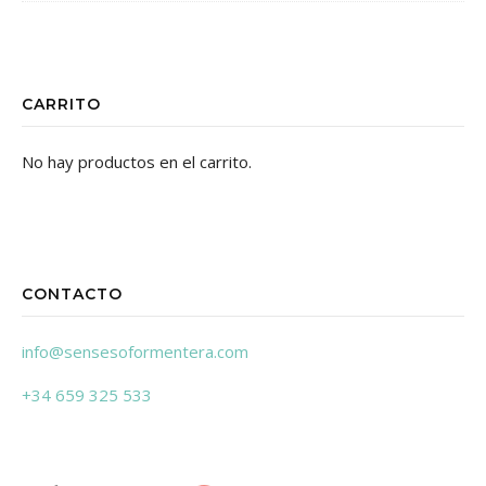
CARRITO
No hay productos en el carrito.
CONTACTO
info@sensesoformentera.com
+34 659 325 533